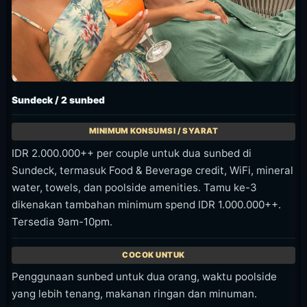
Informasi Acara
Ini adalah event, live session, dan pengalaman