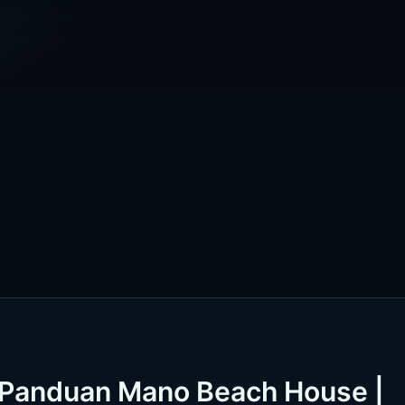
] Panduan Mano Beach House |