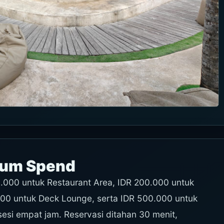
mum Spend
.000 untuk Restaurant Area, IDR 200.000 untuk
00 untuk Deck Lounge, serta IDR 500.000 untuk
i empat jam. Reservasi ditahan 30 menit,