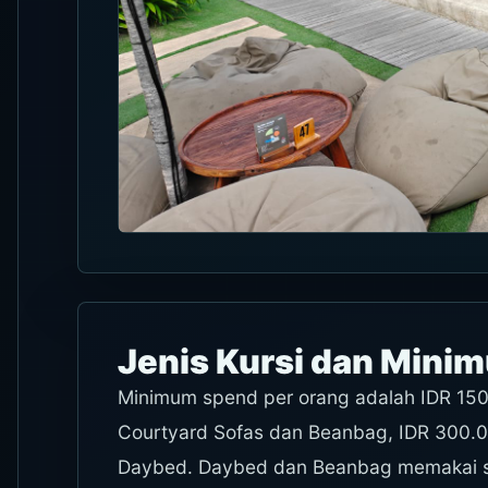
Jenis Kursi dan Mini
Minimum spend per orang adalah IDR 150
Courtyard Sofas dan Beanbag, IDR 300.0
Daybed. Daybed dan Beanbag memakai ses