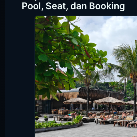
Pool, Seat, dan Booking