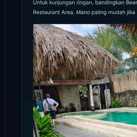
Untuk kunjungan ringan, bandingkan Bean
Restaurant Area. Mano paling mudah jika