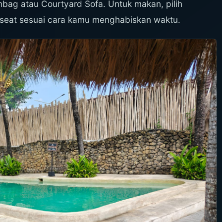
bag atau Courtyard Sofa. Untuk makan, pilih
 seat sesuai cara kamu menghabiskan waktu.