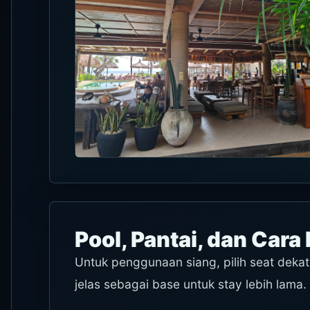
Pool, Pantai, dan Car
Untuk penggunaan siang, pilih seat dekat 
jelas sebagai base untuk stay lebih lama.