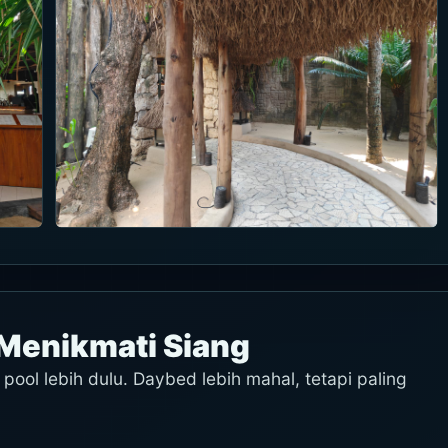
a Menikmati Siang
pool lebih dulu. Daybed lebih mahal, tetapi paling