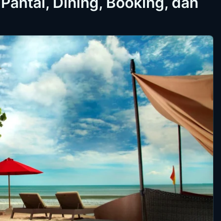
Pantai, Dining, Booking, dan