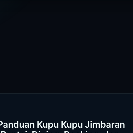
] Panduan Kupu Kupu Jimbaran