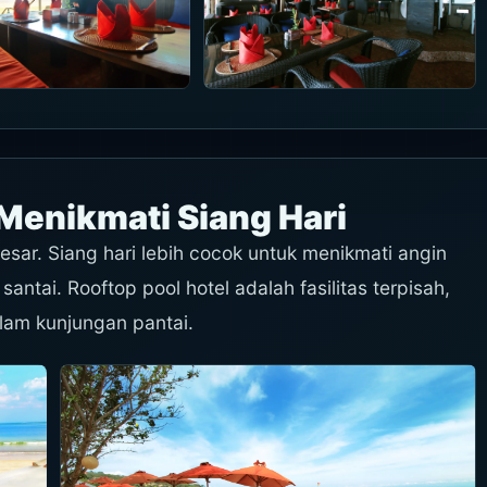
 Menikmati Siang Hari
esar. Siang hari lebih cocok untuk menikmati angin
antai. Rooftop pool hotel adalah fasilitas terpisah,
am kunjungan pantai.