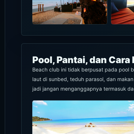
Pool, Pantai, dan Cara
Beach club ini tidak berpusat pada pool b
laut di sunbed, teduh parasol, dan makan s
jadi jangan menganggapnya termasuk dal